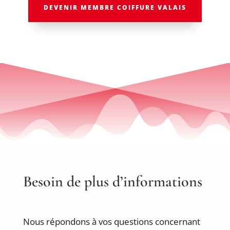
DEVENIR MEMBRE COIFFURE VALAIS
Besoin de plus d’informations
Nous répondons à vos questions concernant