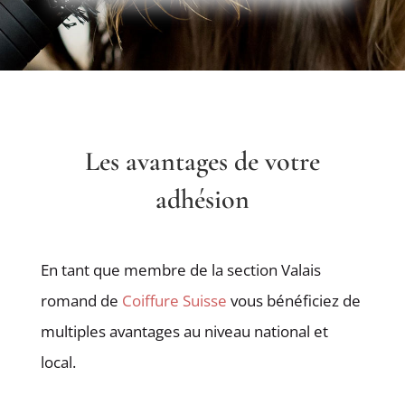
Les avantages de votre
adhésion
En tant que membre de la section Valais
romand de
Coiffure Suisse
vous bénéficiez de
multiples avantages au niveau national et
local.