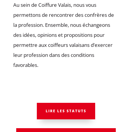
Au sein de Coiffure Valais, nous vous
permettons de rencontrer des confrères de
la profession. Ensemble, nous échangeons
des idées, opinions et propositions pour
permettre aux coiffeurs valaisans d’exercer
leur profession dans des conditions
favorables.
LIRE LES STATUTS