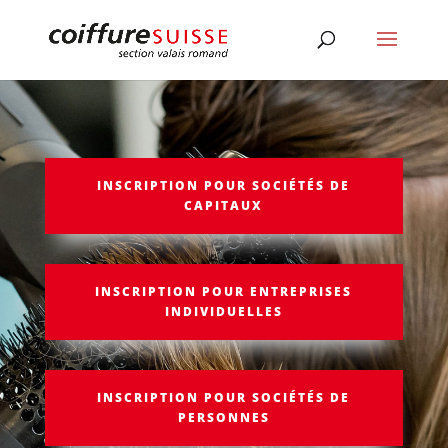
INSCRIPTION POUR SOCIÉTÉS DE
CAPITAUX
INSCRIPTION POUR ENTREPRISES
INDIVIDUELLES
INSCRIPTION POUR SOCIÉTÉS DE
PERSONNES