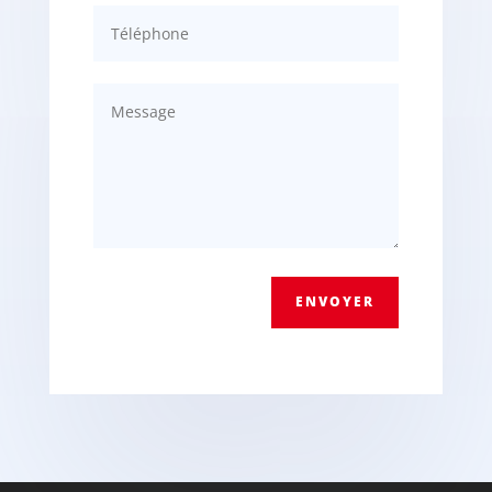
ENVOYER