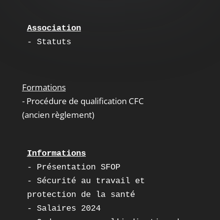
Association
- Statuts
Formations
- Procédure de qualification CFC
(ancien règlement)
Informations
- Présentation SFOP
- Sécurité au travail et  
protection de la santé
- 
Salaires 2024