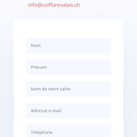
info@coiffurevalais.ch