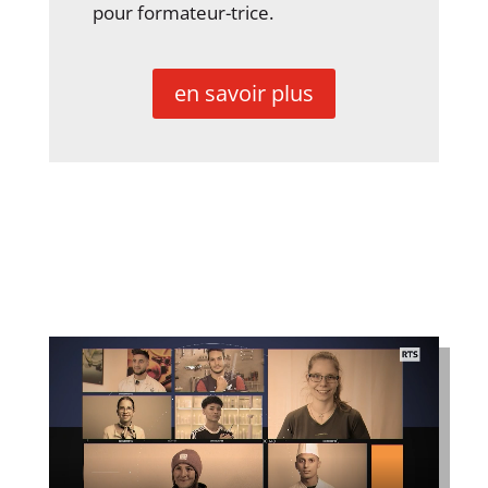
pour formateur-trice.
en savoir plus