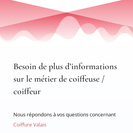
Besoin de plus d’informations
sur le métier de coiffeuse /
coiffeur
Nous répondons à vos questions concernant
Coiffure Valais