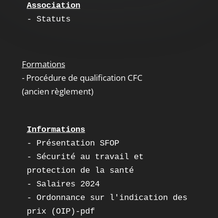
Association
- Statuts
Formations
- Procédure de qualification CFC
(ancien règlement)
Informations
- Présentation SFOP
- Sécurité au travail et  
protection de la santé
- 
Salaires 2024
- 
Ordonnance sur l'indication des 
prix (OIP)-pdf