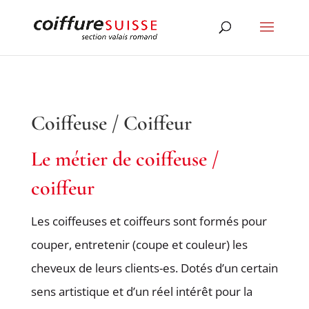
Coiffeuse / Coiffeur
Le métier de coiffeuse /
coiffeur
Les coiffeuses et coiffeurs sont formés pour
couper, entretenir (coupe et couleur) les
cheveux de leurs clients-es. Dotés d’un certain
sens artistique et d’un réel intérêt pour la