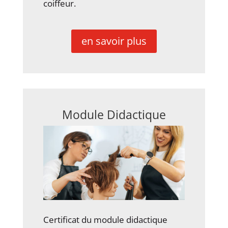
coiffeur.
en savoir plus
Module Didactique
Certificat du module didactique