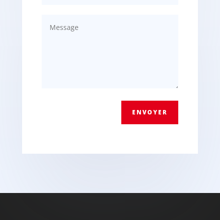
ENVOYER