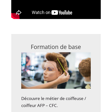
Formation de base
Découvre le métier de coiffeuse /
coiffeur AFP – CFC.