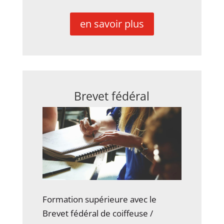
en savoir plus
Brevet fédéral
Formation supérieure avec le
Brevet fédéral de coiffeuse /