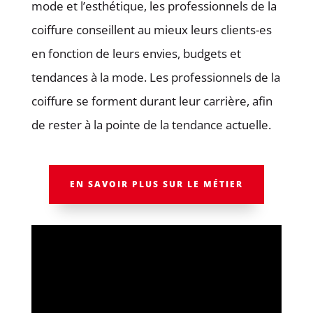
mode et l’esthétique, les professionnels de la
coiffure conseillent au mieux leurs clients-es
en fonction de leurs envies, budgets et
tendances à la mode. Les professionnels de la
coiffure
se forment durant leur carrière, afin
de rester à la pointe de la tendance actuelle.
EN SAVOIR PLUS SUR LE MÉTIER