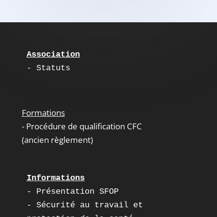
Association
- Statuts
Formations
- Procédure de qualification CFC
(ancien règlement)
Informations
- Présentation SFOP
- Sécurité au travail et  