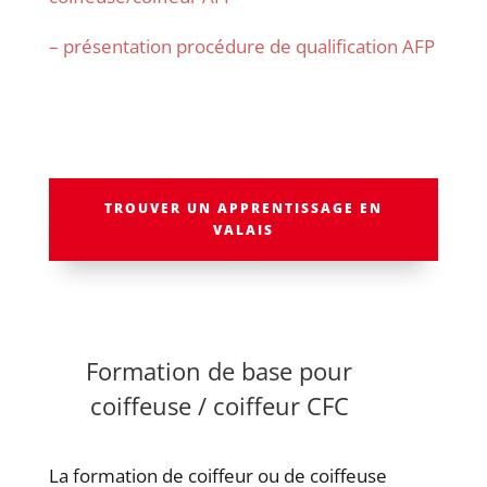
– présentation procédure de qualification AFP
TROUVER UN APPRENTISSAGE EN
VALAIS
Formation de base pour
coiffeuse / coiffeur CFC
La formation de coiffeur ou de coiffeuse