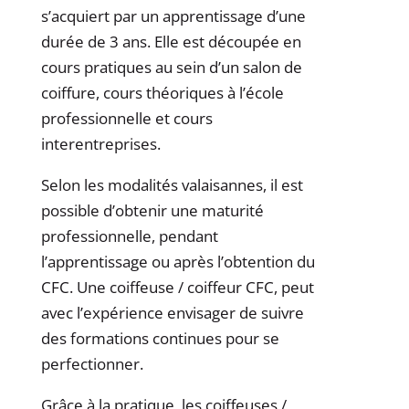
s’acquiert par un apprentissage d’une
durée de 3 ans. Elle est découpée en
cours pratiques au sein d’un salon de
coiffure, cours théoriques à l’école
professionnelle et cours
interentreprises.
Selon les modalités valaisannes, il est
possible d’obtenir une maturité
professionnelle, pendant
l’apprentissage ou après l’obtention du
CFC. Une coiffeuse / coiffeur CFC, peut
avec l’expérience envisager de suivre
des formations continues pour se
perfectionner.
Grâce à la pratique, les coiffeuses /