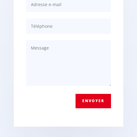
ENVOYER