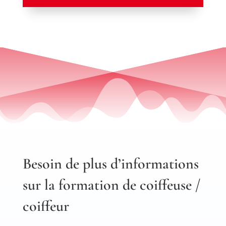
Besoin de plus d’informations
sur la formation de coiffeuse /
coiffeur