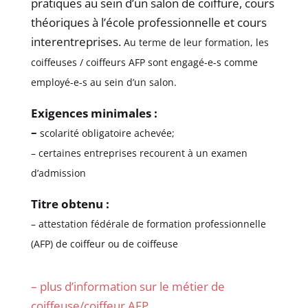
pratiques au sein d’un salon de coiffure, cours
théoriques à l’école professionnelle et cours
interentreprises.
Au terme de leur formation, les
coiffeuses / coiffeurs AFP sont engagé-e-s comme
employé-e-s au sein d’un salon.
Exigences minimales :
–
scolarité obligatoire achevée;
– certaines entreprises recourent à un examen
d’admission
Titre obtenu :
– attestation fédérale de formation professionnelle
(AFP) de coiffeur ou de coiffeuse
– plus d’information sur le métier de
coiffeuse/coiffeur AFP