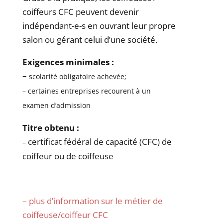
coiffeurs CFC peuvent devenir
indépendant-e-s en ouvrant leur propre
salon ou gérant celui d’une société.
Exigences minimales :
–
scolarité obligatoire achevée;
– certaines entreprises recourent à un
examen d’admission
Titre obtenu :
certificat fédéral de capacité (CFC) de
–
coiffeur ou de coiffeuse
– plus d’information sur le métier de
coiffeuse/coiffeur CFC