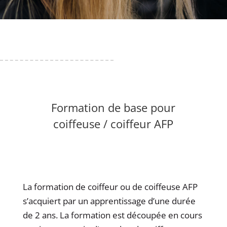
Formation de base pour
coiffeuse / coiffeur AFP
La formation de coiffeur ou de coiffeuse AFP
s’acquiert par un apprentissage d’une durée
de 2 ans. La formation est découpée en cours