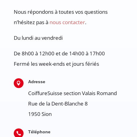
Nous répondons à toutes vos questions
n’hésitez pas à
nous contacter
.
Du lundi au vendredi
De 8h00 à 12h00 et de 14h00 à 17h00
Fermé les week-ends et jours fériés
Adresse

CoiffureSuisse section Valais Romand
Rue de la Dent-Blanche 8
1950
Sion
Téléphone
